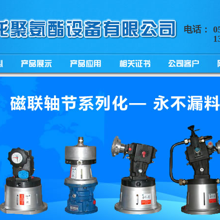
电话：
0
1